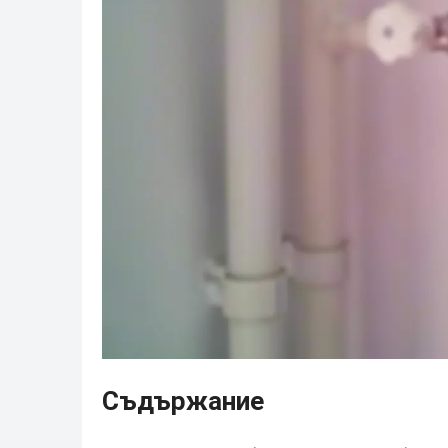
Съдържание