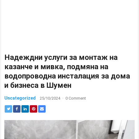
Надеждни услуги за монтаж на
казанче и мивка, подмяна на
водопроводна инсталация за дома
и бизнеса в Шумен
Uncategorized
25/10/2024
·
0 Comment