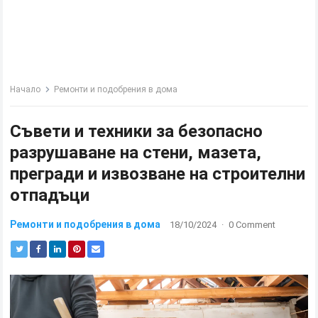
Начало
Ремонти и подобрения в дома
Съвети и техники за безопасно
разрушаване на стени, мазета,
прегради и извозване на строителни
отпадъци
Ремонти и подобрения в дома
18/10/2024
·
0 Comment