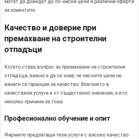
могат да доведат до по-ниски цени и различни оферти
за клиентите.
Качество и доверие при
премахване на строителни
отпадъци
Когато става въпрос за премахване на строителни
отпадъци, важно е да се знае, че ниските цени не
винаги са гаранция за качество. Влагането в
качествени услуги е от съществено значение, а ето
няколко причини за това:
Професионално обучение и опит
Фирмите предлагащи тези услуги с високо качество