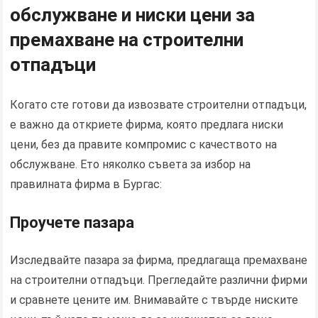
обслужване и ниски цени за
премахване на строителни
отпадъци
Когато сте готови да извозвате строителни отпадъци,
е важно да откриете фирма, която предлага ниски
цени, без да правите компромис с качеството на
обслужване. Ето няколко съвета за избор на
правилната фирма в Бургас:
Проучете пазара
Изследвайте пазара за фирма, предлагаща премахване
на строителни отпадъци. Прегледайте различни фирми
и сравнете цените им. Внимавайте с твърде ниските