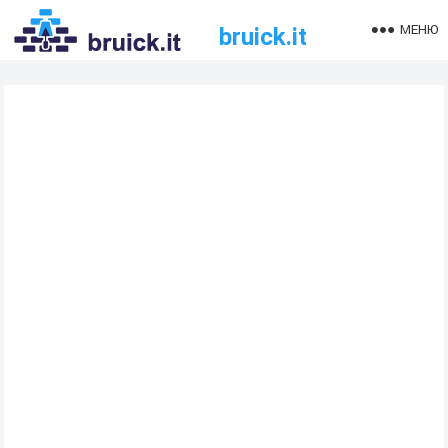
МЕНЮ
bruick.it