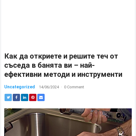
Как да откриете и решите теч от
съседа в банята ви – най-
ефективни методи и инструменти
Uncategorized
14/06/2024
·
0 Comment