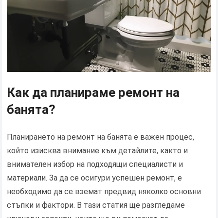
Как да планираме ремонт на
банята?
Планирането на ремонт на банята е важен процес,
който изисква внимание към детайлите, както и
внимателен избор на подходящи специалисти и
материали. За да се осигури успешен ремонт, е
необходимо да се вземат предвид няколко основни
стъпки и фактори. В тази статия ще разгледаме