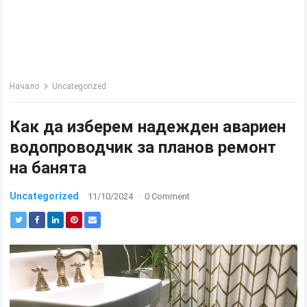
Начало
Uncategorized
Как да изберем надежден авариен
водопроводчик за планов ремонт
на банята
Uncategorized
11/10/2024
·
0 Comment