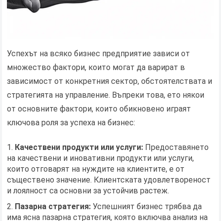
Успехът на всяко бизнес предприятие зависи от
множество фактори, които могат да варират в
зависимост от конкретния сектор, обстоятелствата и
стратегията на управление. Въпреки това, ето някои
от основните фактори, които обикновено играят
ключова роля за успеха на бизнес:
Качествени продукти или услуги:
Предоставянето
на качествени и иновативни продукти или услуги,
които отговарят на нуждите на клиентите, е от
съществено значение. Клиентската удовлетвореност
и лоялност са основни за устойчив растеж.
Пазарна стратегия:
Успешният бизнес трябва да
има ясна пазарна стратегия, която включва анализ на