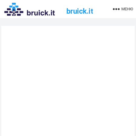
МЕНЮ
bruick.it