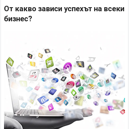
От какво зависи успехът на всеки
бизнес
?