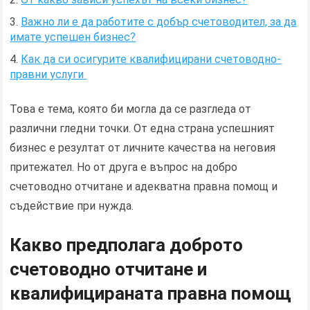
Важно ли е да работите с добър счетоводител, за да
имате успешен бизнес?
Как да си осигурите квалифицирани счетоводно-
правни услуги
Това е тема, която би могла да се разгледа от
различни гледни точки. От една страна успешният
бизнес е резултат от личните качества на неговия
притежател. Но от друга е въпрос на добро
счетоводно отчитане и адекватна правна помощ и
съдействие при нужда.
Какво предполага доброто
счетоводно отчитане и
квалифицираната правна помощ